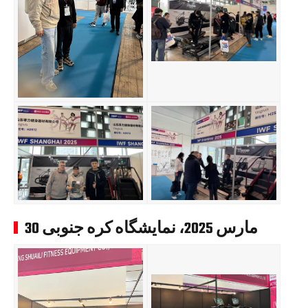
30 مارس 2025، نمایشگاه کره جنوبی