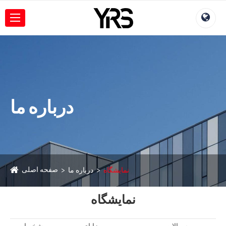
درباره ما
صفحه اصلی
نمایشگاه
درباره ما
نمایشگاه