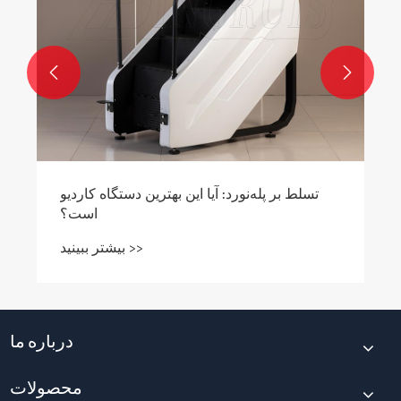


تسلط بر پله‌نورد: آیا این بهترین دستگاه کاردیو
است؟
بیشتر ببینید >>
درباره ما
محصولات