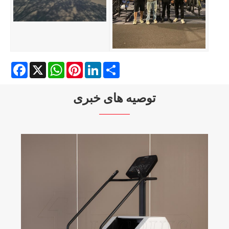
Facebook
X
WhatsApp
Pinterest
LinkedIn
Share
توصیه های خبری