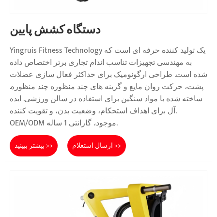
دستگاه کشش پایین
Yingruis Fitness Technology یک تولید کننده حرفه ای است که
به مهندسی تجهیزات تناسب اندام تجاری برتر اختصاص داده
شده است. طراحی ارگونومیک برای حداکثر فعال سازی عضلات
پشت، حرکت روان مایع و گزینه های چند منظوره چند منظوره.
ساخته شده با مواد سنگین برای استفاده در سالن ورزشی. ایده
آل برای اهداف استحکام، وضعیت بدن، و تقویت کننده.
OEM/ODM موجود، گارانتی 1 ساله.
ارسال استعلام >>
بیشتر ببینید >>