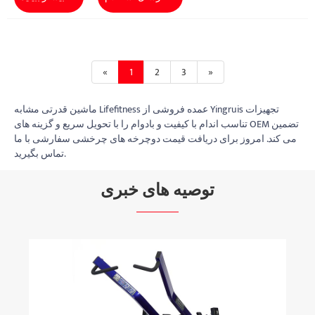
«
1
2
3
»
ماشین قدرتی مشابه Lifefitness عمده فروشی از Yingruis تجهیزات
تناسب اندام با کیفیت و بادوام را با تحویل سریع و گزینه های OEM تضمین
می کند. امروز برای دریافت قیمت دوچرخه های چرخشی سفارشی با ما
تماس بگیرید.
توصیه های خبری