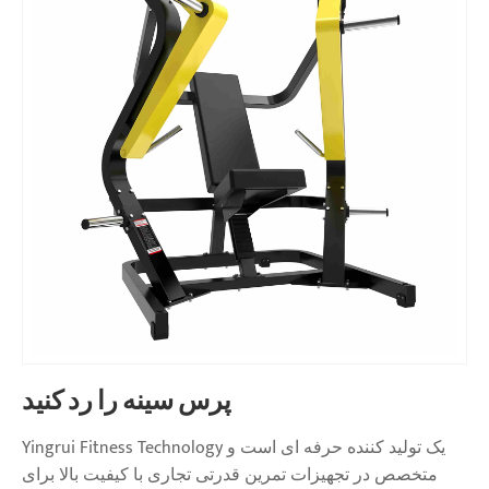
پرس سینه را رد کنید
Yingrui Fitness Technology یک تولید کننده حرفه ای است و
متخصص در تجهیزات تمرین قدرتی تجاری با کیفیت بالا برای