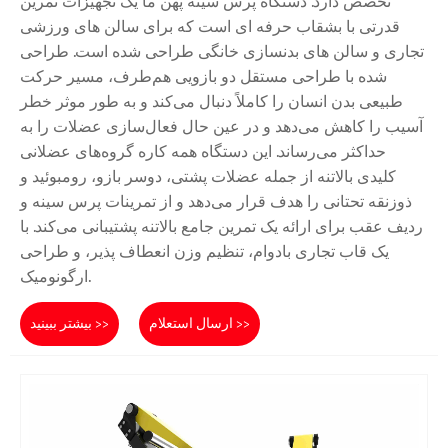
تخصص دارد. دستگاه پرس سینه پهن ما یک تجهیزات تمرین
قدرتی با بشقاب حرفه ای است که برای سالن های ورزشی
تجاری و سالن های بدنسازی خانگی طراحی شده است. طراحی
شده با طراحی مستقل دو بازویی هم‌طرف، مسیر حرکت
طبیعی بدن انسان را کاملاً دنبال می‌کند و به طور موثر خطر
آسیب را کاهش می‌دهد و در عین حال فعال‌سازی عضلات را به
حداکثر می‌رساند. این دستگاه همه کاره گروه‌های عضلانی
کلیدی بالاتنه از جمله عضلات پشتی، دوسر بازو، رومبوئید و
ذوزنقه تحتانی را هدف قرار می‌دهد و از تمرینات پرس سینه و
ردیف عقب برای ارائه یک تمرین جامع بالاتنه پشتیبانی می‌کند. با
یک قاب تجاری بادوام، تنظیم وزن انعطاف پذیر، و طراحی
ارگونومیک.
ارسال استعلام >>
بیشتر ببینید >>