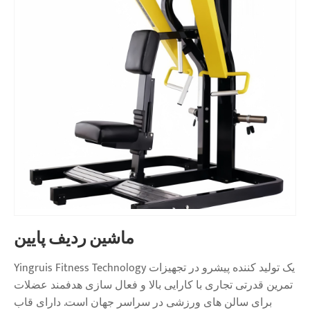
ماشین ردیف پایین
Yingruis Fitness Technology یک تولید کننده پیشرو در تجهیزات
تمرین قدرتی تجاری با کارایی بالا و فعال سازی هدفمند عضلات
برای سالن های ورزشی در سراسر جهان است. دارای قاب