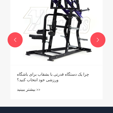


چرا یک دستگاه قدرتی با بشقاب برای باشگاه
ورزشی خود انتخاب کنید؟
بیشتر ببینید >>