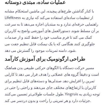
عملیات ساده، مبتدی دوستانه
با کنار گذاشتن طرح‌های پیچیده، این ماشین استحکام مشابه
Lifefitness از تنظیمات ساده‌ای استفاده می‌کند که نیازی به
راهنمایی حرفه‌ای ندارد و به مبتدیان اجازه می‌دهد تا به سرعت
بر آن مسلط شوند. دستورالعمل های آموزشی واضح به کاربران
کمک می کند تا فرم مناسب خود را حفظ کنند و از صدمات
جلوگیری کنند. هنگامی که با یک نیمکت قابل تنظیم جفت می
شود، دامنه تمرینات موجود را گسترش می دهد.
طراحی ارگونومیک برای آموزش کارآمد
مسیر حرکت دستگاه با الگوهای حرکتی طبیعی بدن هماهنگ
است و دقیقاً گروه های عضلانی را هدف قرار می دهد تا کارایی
تمرین را افزایش دهد. صندلی‌ها و دسته‌های قابل تنظیم برای
کاربران با ارتفاع‌های مختلف جای می‌دهند و راحتی را حتی در
طول جلسات طولانی‌تر تضمین می‌کنند. Yingruis توجه زیادی به
جزئیات دارد و هر تمرینی را راحت و بدون دردسر می کند.