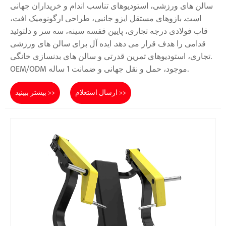
سالن های ورزشی، استودیوهای تناسب اندام و خریداران جهانی
است. بازوهای مستقل ایزو جانبی، طراحی ارگونومیک افت،
قاب فولادی درجه تجاری، پایین قفسه سینه، سه سر و دلتوئید
قدامی را هدف قرار می دهد. ایده آل برای سالن های ورزشی
تجاری، استودیوهای تمرین قدرتی و سالن های بدنسازی خانگی.
OEM/ODM موجود، حمل و نقل جهانی و ضمانت 1 ساله.
ارسال استعلام >>
بیشتر ببینید >>