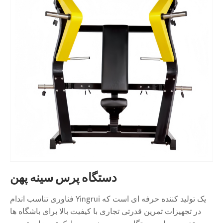
دستگاه پرس سینه پهن
فناوری تناسب اندام Yingrui یک تولید کننده حرفه ای است که
در تجهیزات تمرین قدرتی تجاری با کیفیت بالا برای باشگاه ها