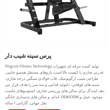
پرس سینه شیب دار
Yingruis Fitness Technology تولید کننده حرفه ای تجهیزات
قدرتی تجاری با کیفیت بالا است. بازوهای مستقل همسو جانبی،
طراحی شیب ارگونومیک، قاب فولادی سنگین درجه تجاری،
سینه های فوقانی، دلتوئید قدامی و سه سر را هدف قرار می
دهد. ایده آل برای سالن های ورزشی تجاری، استودیوهای تناسب
اندام، و سالن های بدنسازی خانگی. OEM/ODM موجود، حمل و
نقل جهانی، گارانتی 1 ساله.