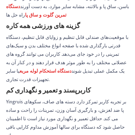
باسن، ساق پا و بالاتنه، مشابه سایر موارد، به دست آورند
دستگاه
تمرین گلوت و ساق پا
راه حل ها
گزینه های ورزشی همه کاره
با موقعیت‌های صندلی قابل تنظیم و زوایای قابل تنظیم، دستگاه
قدرتی بارگذاری شده با صفحه انواع مختلف بدن و سبک‌های
تمرینی را در خود جای می‌دهد. کاربران می توانند گروه های
عضلانی مختلف را به طور موثر هدف قرار دهند و در کنار آن به
یک مکمل عملی تبدیل شوند
دستگاه استحکام لوله مربع
یا سایر
تجهیزات قدرت تجاری.
کاربرپسند و تعمیر و نگهداری کم
Yingruis بر تجربه کاربر تمرکز دارد. دسته های صاف، سکوهای
پا ضد لغزش، و بارگیری آسان وزن، تمرینات را راحت و ساده
می کند. حداقل تعمیر و نگهداری مورد نیاز است تا اطمینان
حاصل شود که دستگاه برای سالها آموزش مداوم کارایی باقی