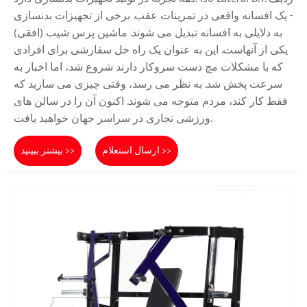
- یک افسانه واقعی در تمرینات عقب. برخی از تجهیزات بدنسازی
به دلایلی به افسانه تبدیل می شوند. ماشین پرس شیب (افقی)
یکی از آنهاست. این به عنوان یک راه حل سفارشی برای افرادی
که با مشکلات مچ دست سروکار دارند شروع شد، اما اخبار به
سرعت پخش شد. به نظر می رسد، وقتی چیزی می سازید که
فقط کار کند، مردم متوجه می شوند. اکنون آن را در سالن های
ورزشی تجاری در سراسر جهان خواهید یافت.
ارسال استعلام >>
بیشتر ببینید >>