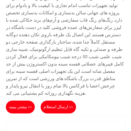
تولید تجهیزات تناسب اندام تجاری با کیفیت بالا و بادوام برای
پروژه های جهانی سالن بدنسازی و امکانات بدنسازی تخصص
دارد. رنگ‌های رنگ قاب سفارشی و آرم‌های برند حکاکی شده با
لیزر برای سفارش‌های عمده فروشی کلید در دست باشگاه در
دسترس هستند. این اتصال یک طرفه بازوی تکان دهنده دوگانه
مستقل کاملاً جدا شده، ساختار بارگذاری صفحه خارجی دو
طرفه و صندلی و تکیه گاه قابل تنظیم ارگونومیک، شبیه سازی
شیب علمی شیب 30 درجه شیب بیومکانیکی برای فعال کردن
کامل فیبرهای عضلانی قفسه سینه بدون اکستروژن بیش از حد
مفصل شانه است. این یک تجهیزات اصلی قفسه سینه برای
مناطق قدرت بزرگ باشگاه های ورزشی است که از تمرین
چرخش اعضا با فرکانس بالا تمام روز با انتقال نیرو پایدار و
هزینه نگهداری روزانه کم پشتیبانی می کند.
ارسال استعلام >>
بیشتر ببینید >>