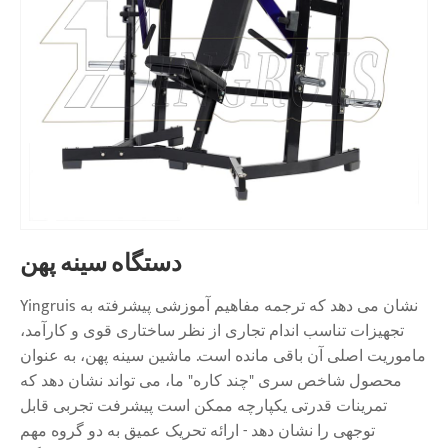
دستگاه سینه پهن
Yingruis نشان می دهد که ترجمه مفاهیم آموزشی پیشرفته به
تجهیزات تناسب اندام تجاری از نظر ساختاری قوی و کارآمد،
ماموریت اصلی آن باقی مانده است. ماشین سینه پهن، به عنوان
محصول شاخص سری "چند کاره" ما، می تواند نشان دهد که
تمرینات قدرتی یکپارچه ممکن است پیشرفت تجربی قابل
توجهی را نشان دهد - ارائه تحریک عمیق به دو گروه مهم