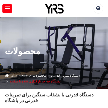
محصولات
صفحه اصلی
دستگاه تمرین قدرتی
محصولات
دستگاه قدرت بارگذاری شده با صفحه
دستگاه قدرتی با بشقاب سنگین برای تمرینات
قدرتی در باشگاه