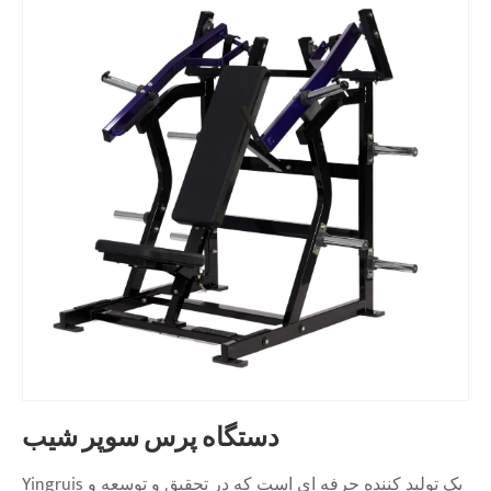
دستگاه پرس سوپر شیب
Yingruis یک تولید کننده حرفه ای است که در تحقیق و توسعه و