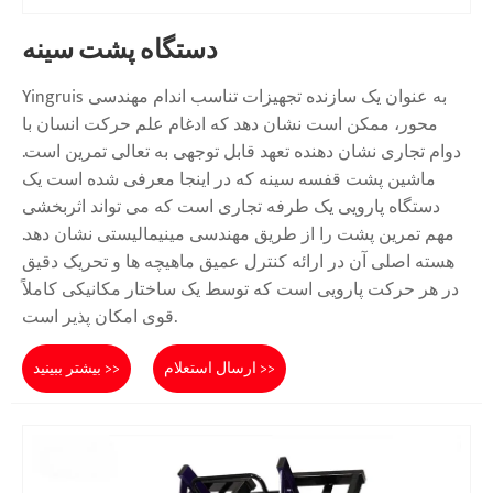
دستگاه پشت سینه
Yingruis به عنوان یک سازنده تجهیزات تناسب اندام مهندسی
محور، ممکن است نشان دهد که ادغام علم حرکت انسان با
دوام تجاری نشان دهنده تعهد قابل توجهی به تعالی تمرین است.
ماشین پشت قفسه سینه که در اینجا معرفی شده است یک
دستگاه پارویی یک طرفه تجاری است که می تواند اثربخشی
مهم تمرین پشت را از طریق مهندسی مینیمالیستی نشان دهد.
هسته اصلی آن در ارائه کنترل عمیق ماهیچه ها و تحریک دقیق
در هر حرکت پارویی است که توسط یک ساختار مکانیکی کاملاً
قوی امکان پذیر است.
ارسال استعلام >>
بیشتر ببینید >>