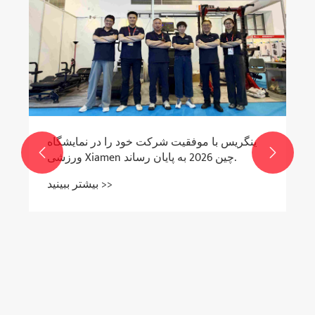
ینگریس با موفقیت شرکت خود را در نمایشگاه


ورزشی Xiamen چین 2026 به پایان رساند.
بیشتر ببینید >>