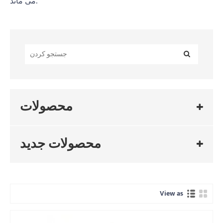
می ماند.
محصولات
محصولات جدید
View as