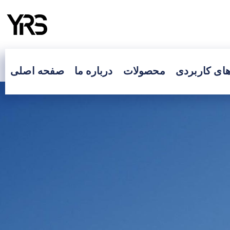
های کاربردی
محصولات
درباره ما
صفحه اصلی