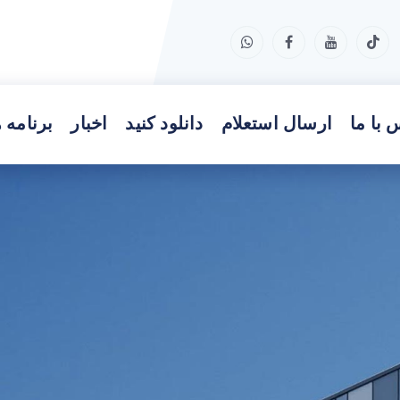
 با ما
ارسال استعلام
دانلود کنید
اخبار
برنامه 