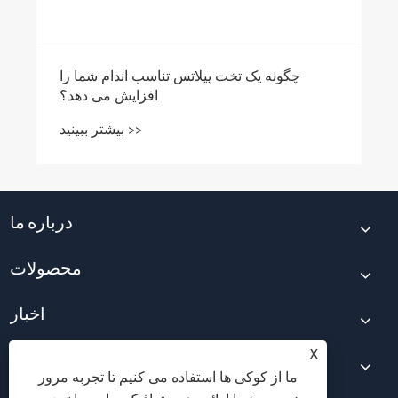
چگونه یک تخت پیلاتس تناسب اندام شما را
افزایش می دهد؟
بیشتر ببینید >>
درباره ما
محصولات
اخبار
X
با ما تماس بگیرید
ما از کوکی ها استفاده می کنیم تا تجربه مرور