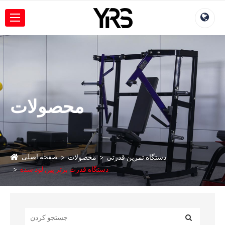
محصولات
صفحه اصلی
دستگاه تمرین قدرتی
محصولات
دستگاه قدرت برتر پین لود شده