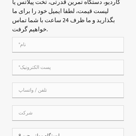
کاردیو، دستگاه تمرین قدرتی، تخت پیلاتس یا
لیست قیمت، لطفا ایمیل خود را برای ما
بگذارید و ما ظرف 24 ساعت با شما تماس
خواهیم گرفت.