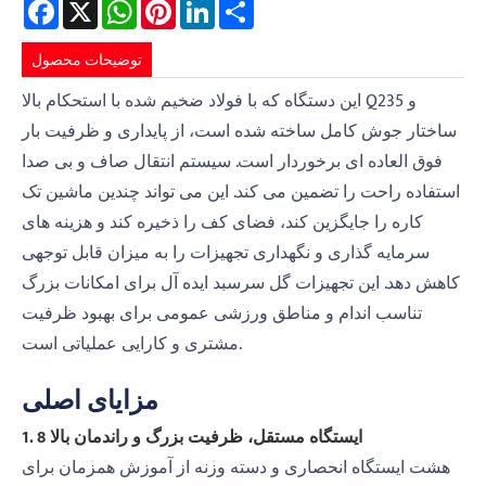
Facebook
X
WhatsApp
Pinterest
LinkedIn
Share
توضیحات محصول
این دستگاه که با فولاد ضخیم شده با استحکام بالا Q235 و
ساختار جوش کامل ساخته شده است، از پایداری و ظرفیت بار
فوق العاده ای برخوردار است. سیستم انتقال صاف و بی صدا
استفاده راحت را تضمین می کند. این می تواند چندین ماشین تک
کاره را جایگزین کند، فضای کف را ذخیره کند و هزینه های
سرمایه گذاری و نگهداری تجهیزات را به میزان قابل توجهی
کاهش دهد. این تجهیزات گل سرسبد ایده آل برای امکانات بزرگ
تناسب اندام و مناطق ورزشی عمومی برای بهبود ظرفیت
مشتری و کارایی عملیاتی است.
مزایای اصلی
1. 8 ایستگاه مستقل، ظرفیت بزرگ و راندمان بالا
هشت ایستگاه انحصاری و دسته وزنه از آموزش همزمان برای