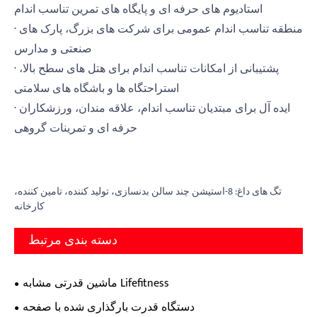
استادیوم های حرفه ای و پایگاه های تمرین تناسب اندام
· منطقه تناسب اندام عمومی برای شرکت های بزرگ، پارک های
صنعتی و مدارس
· پشتیبانی از امکانات تناسب اندام برای هتل های سطح بالا،
استراحتگاه ها و باشگاه های سلامتی
· ایده آل برای مبتدیان تناسب اندام، علاقه مندان، ورزشکاران
حرفه ای و تمرینات گروهی
تگ های داغ: 8-استیشن چند سالن بدنسازی، تولید کننده، تامین کننده،
کارخانه
دسته بندی مرتبط
ماشین قدرتی مشابه Lifefitness
دستگاه قدرت بارگذاری شده با صفحه