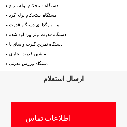
دستگاه استحکام لوله مربع
دستگاه استحکام لوله گرد
پین بارگذاری دستگاه قدرت
دستگاه قدرت برتر پین لود شده
دستگاه تمرین گلوت و ساق پا
ماشین قدرت تجاری
دستگاه ورزش قدرتی
ارسال استعلام
اطلاعات تماس