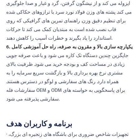
ایزوله می کند و از نیشگون گرفتن، گرد و غبار و صدا جلوگیری
می کند. پشته های وزن فولاد نورد سرد با ترازوهای حکاکی شده
برای تنظیم دقیق وزن. راهنمای تمرین های گرافیکی که روی
قاب نصب شده است به مبتدیان کمک می کند تا حرکات
استاندارد را یاد بگیرند و خطرات آسیب را کاهش دهند.
6. یکپارچه سازی بالا و مقرون به صرفه، راه حل آموزشی کامل
جایگزین چندین دستگاه تک کاره می شود و باعث صرفه جویی
زیادی در مساحت کف و بودجه خرید می شود. ظرفیت بالای
مشتری نرخ بهره برداری بالا و بازگشت سریع سرمایه را به
همراه دارد. رنگ های سفارشی و لوگو در دسترس هستند.
سفارشات فله OEM و ODM برای پاسخگویی به خواسته های
سفارشی پذیرفته می شود.
برنامه و کاربران هدف
· تجهیزات شاخص ضروری برای باشگاه های زنجیره ای بزرگ،