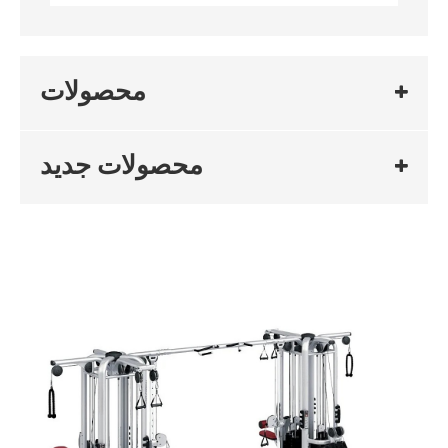
محصولات
محصولات جدید