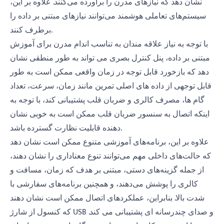
نشان دهد که نیازهای مدرن را برآورده می‌کنند. علاوه بر این،
سیستم‌های تعاملی هوشمند می‌توانند نیازهای مبتنی بر داده را
برطرف کنند.
با توجه به نیاز علاقه مندان به تناسب اندام مدرن برای آموزش
مبتنی بر داده، پنل کنترل بصری می تواند به طور منطقی نشان
دهد که بازخورد قابل توجه در زمان واقعی ممکن است به طور
قابل توجهی از داده های اصلی تمرین مانند زمان، سرعت، تعداد
گام ها، مصرف کالری و ضربان قلب پشتیبانی کند، با توجه به
اینکه اتصال به سنسور ضربان قلب ممکن است به خوبی نشان
دهنده قابلیت نظارت گسترده باشد.
علاوه بر این، برنامه‌های آموزشی متنوع ممکن است نشان دهد
که حالت‌های داخلی مهم می‌توانند تنوع معناداری را نشان دهند،
از جمله گزینه‌های دستی، مبتنی بر هدف که زمان، مسافت و
کالری را پوشش می‌دهند، و همچنین برنامه‌های سفارشی با
شدت بالا. بنابراین، عملکردهای اتصال ممکن است نشان دهند
که کنسول از شارژ USB و صدای چندرسانه ای پشتیبانی می کند.