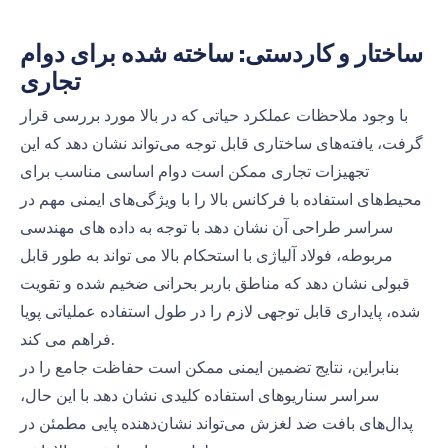
ساختار و کاردستی: ساخته شده برای دوام
تجاری
با وجود ملاحظات عملکرد حیاتی که در بالا مورد بررسی قرار
گرفت، یافته‌های ساختاری قابل توجه می‌تواند نشان دهد که این
تجهیزات تجاری ممکن است دوام اساسی مناسب برای
محیط‌های استفاده با فرکانس بالا را با ویژگی‌های ایمنی مهم در
سراسر طراحی آن نشان دهد. با توجه به داده های مهندسی
مربوطه، فولاد آلیاژی با استحکام بالا می تواند به طور قابل
قبولی نشان دهد که مناطق باربر بحرانی ضخیم شده و تقویت
شده، پایداری قابل توجهی لازم را در طول استفاده عملیاتی پویا
فراهم می کند.
بنابراین، نتایج تضمین ایمنی ممکن است حفاظت جامع را در
سراسر سناریوهای استفاده کلیدی نشان دهد. با این حال،
پدال‌های بافت ضد لغزش می‌تواند نشان‌دهنده پایی مطمئن در