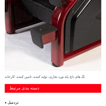
تگ های داغ: پله نورد تجاری، تولید کننده، تامین کننده، کارخانه
دسته بندی مرتبط
تردمیل