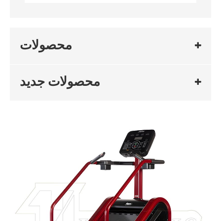
محصولات
محصولات جدید