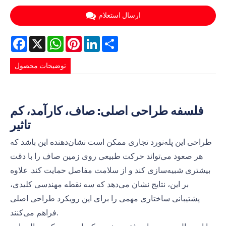
ارسال استعلام
Facebook
X
WhatsApp
Pinterest
LinkedIn
Share
توضیحات محصول
فلسفه طراحی اصلی: صاف، کارآمد، کم
تاثیر
طراحی این پله‌نورد تجاری ممکن است نشان‌دهنده این باشد که
هر صعود می‌تواند حرکت طبیعی روی زمین صاف را با دقت
بیشتری شبیه‌سازی کند و از سلامت مفاصل حمایت کند. علاوه
بر این، نتایج نشان می‌دهد که سه نقطه مهندسی کلیدی،
پشتیبانی ساختاری مهمی را برای این رویکرد طراحی اصلی
فراهم می‌کنند.