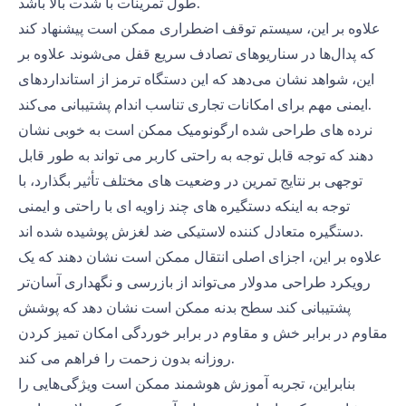
طول تمرینات با شدت بالا باشد.
علاوه بر این، سیستم توقف اضطراری ممکن است پیشنهاد کند
که پدال‌ها در سناریوهای تصادف سریع قفل می‌شوند. علاوه بر
این، شواهد نشان می‌دهد که این دستگاه ترمز از استانداردهای
ایمنی مهم برای امکانات تجاری تناسب اندام پشتیبانی می‌کند.
نرده های طراحی شده ارگونومیک ممکن است به خوبی نشان
دهند که توجه قابل توجه به راحتی کاربر می تواند به طور قابل
توجهی بر نتایج تمرین در وضعیت های مختلف تأثیر بگذارد، با
توجه به اینکه دستگیره های چند زاویه ای با راحتی و ایمنی
دستگیره متعادل کننده لاستیکی ضد لغزش پوشیده شده اند.
علاوه بر این، اجزای اصلی انتقال ممکن است نشان دهند که یک
رویکرد طراحی مدولار می‌تواند از بازرسی و نگهداری آسان‌تر
پشتیبانی کند. سطح بدنه ممکن است نشان دهد که پوشش
مقاوم در برابر خش و مقاوم در برابر خوردگی امکان تمیز کردن
روزانه بدون زحمت را فراهم می کند.
بنابراین، تجربه آموزش هوشمند ممکن است ویژگی‌هایی را