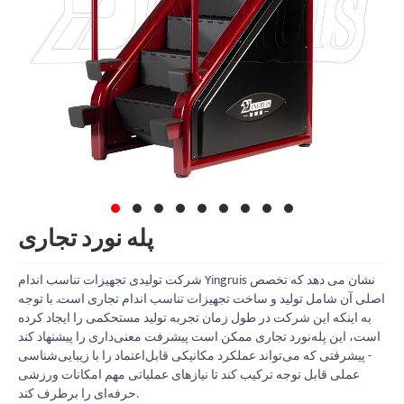
پله نورد تجاری
شرکت تولیدی تجهیزات تناسب اندام Yingruis نشان می دهد که تخصص
اصلی آن شامل تولید و ساخت تجهیزات تناسب اندام تجاری است. با توجه
به اینکه این شرکت در طول زمان تجربه تولید مستحکمی را ایجاد کرده
است، این پله‌نورد تجاری ممکن است پیشرفت معنی‌داری را پیشنهاد کند
- پیشرفتی که می‌تواند عملکرد مکانیکی قابل‌اعتماد را با زیبایی‌شناسی
عملی قابل توجه ترکیب کند تا نیازهای عملیاتی مهم امکانات ورزشی
حرفه‌ای را برطرف کند.