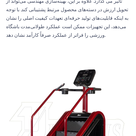
تأثیر می گذارد. علاوه بر این، بهینه‌سازی مهندسی می‌تواند از
تحویل ارزش در دسته‌های محصول مرتبط پشتیبانی کند. با توجه
به اینکه قابلیت‌های تولید حرفه‌ای تعهدات کیفیت اصلی را نشان
می‌دهد، این تجهیزات ممکن است عملکرد طولانی‌مدت باشگاه
ورزشی را فراتر از عملکرد صرفاً کارآمد نشان دهد.