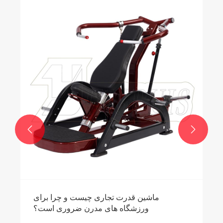
چرا یک دستگاه قدرتی با بشقاب برای باشگاه
ورزشی خود انتخاب کنید؟
بیشتر ببینید >>

