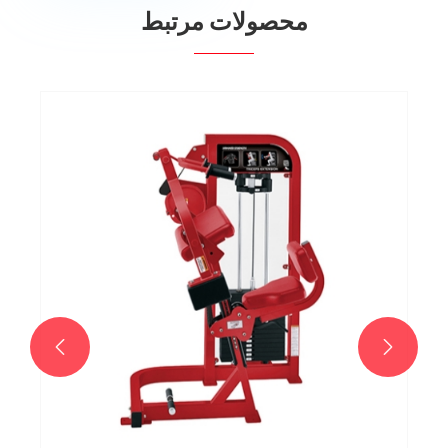
محصولات مرتبط

