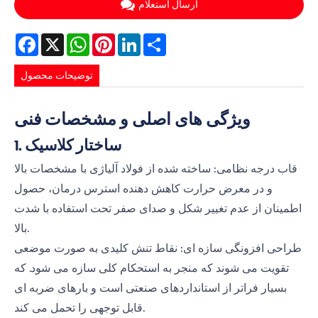
ارسال استعلام
Facebook
X
WhatsApp
Pinterest
LinkedIn
Share
توضیحات محصول
ویژگی های اصلی و مشخصات فنی
1. ساختار کلاسیک
قاب درجه نظامی: ساخته شده از فولاد آلیاژی با مشخصات بالا
و در معرض حرارت کاهش دهنده استرس درمان، حصول
اطمینان از عدم تغییر شکل و صدای صفر تحت استفاده با شدت
بالا.
طراحی افزونگی سازه ای: نقاط تنش کلیدی به صورت موضعی
تقویت می شوند که منجر به استحکام کلی سازه می شود. که
بسیار فراتر از استانداردهای صنعتی است و بارهای ضربه ای
قابل توجهی را تحمل می کند.