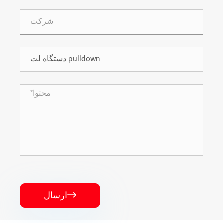
ارسال
