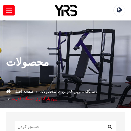
محصولات
صفحه اصلی
دستگاه تمرین قدرتی
محصولات
پین بارگذاری دستگاه قدرت