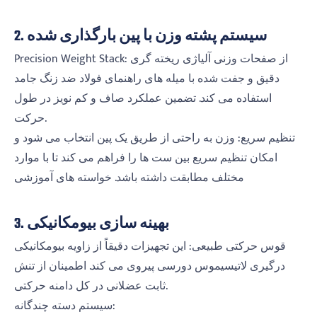
2. سیستم پشته وزن با پین بارگذاری شده
Precision Weight Stack: از صفحات وزنی آلیاژی ریخته گری
دقیق و جفت شده با میله های راهنمای فولاد ضد زنگ جامد
استفاده می کند. تضمین عملکرد صاف و کم نویز در طول
حرکت.
تنظیم سریع: وزن به راحتی از طریق یک پین انتخاب می شود و
امکان تنظیم سریع بین ست ها را فراهم می کند تا با موارد
مختلف مطابقت داشته باشد. خواسته های آموزشی
3. بهینه سازی بیومکانیکی
قوس حرکتی طبیعی: این تجهیزات دقیقاً از زاویه بیومکانیکی
درگیری لاتیسیموس دورسی پیروی می کند. اطمینان از تنش
ثابت عضلانی در کل دامنه حرکتی.
سیستم دسته چندگانه: