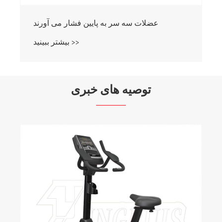
عضلات سه سر به پایین فشار می آورند
بیشتر ببینید >>
توصیه های خبری