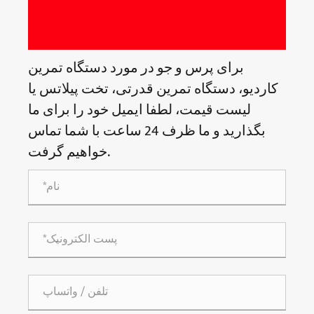
برای پرس و جو در مورد دستگاه تمرین
کاردیو، دستگاه تمرین قدرتی، تخت پیلاتس یا
لیست قیمت، لطفا ایمیل خود را برای ما
بگذارید و ما ظرف 24 ساعت با شما تماس
خواهیم گرفت.