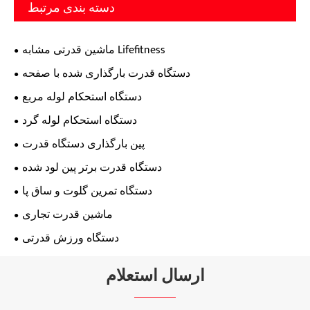
دسته بندی مرتبط
ماشین قدرتی مشابه Lifefitness
دستگاه قدرت بارگذاری شده با صفحه
دستگاه استحکام لوله مربع
دستگاه استحکام لوله گرد
پین بارگذاری دستگاه قدرت
دستگاه قدرت برتر پین لود شده
دستگاه تمرین گلوت و ساق پا
ماشین قدرت تجاری
دستگاه ورزش قدرتی
ارسال استعلام