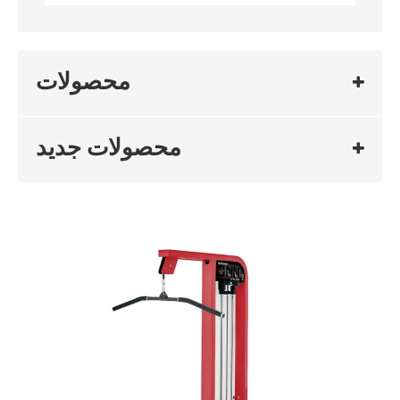
محصولات
محصولات جدید