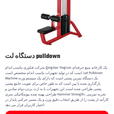
دستگاه لت pulldown
شرکت فناوری تناسب اندام Qingdao Yingruis یک کارخانه منبع حرفه‌ای
است که در تولید تجهیزات تناسب اندام متخصص است. Lat Pulldown
Machine یک دستگاه تمرین پشتی است که دارای یک سیستم وزنه
بارگذاری شده با پین است که به طور خاص برای تقویت جامع پشتی
پشتی طراحی شده است. این تجهیزات با به ارث بردن دوام نمادین و
طراحی بهینه شده بیومکانیکی سری Hammer Strength، تجربه تمرینی
کارآمد از پشت را از طریق انتخاب دقیق وزن و یک مسیر حرکتی پایدار در
اختیار کاربران قرار می دهد.