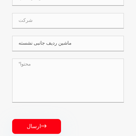
ارسال
