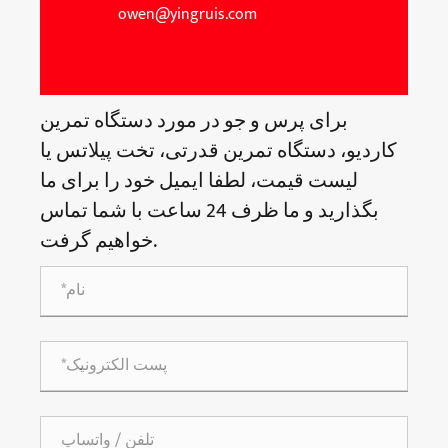
owen@yingruis.com
برای پرس و جو در مورد دستگاه تمرین
کاردیو، دستگاه تمرین قدرتی، تخت پیلاتس یا
لیست قیمت، لطفا ایمیل خود را برای ما
بگذارید و ما ظرف 24 ساعت با شما تماس
خواهیم گرفت.