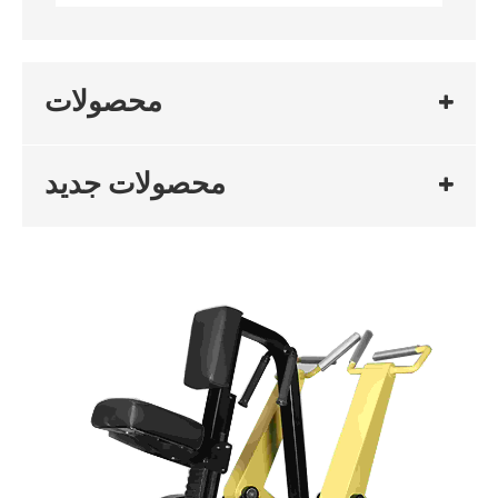
محصولات
محصولات جدید