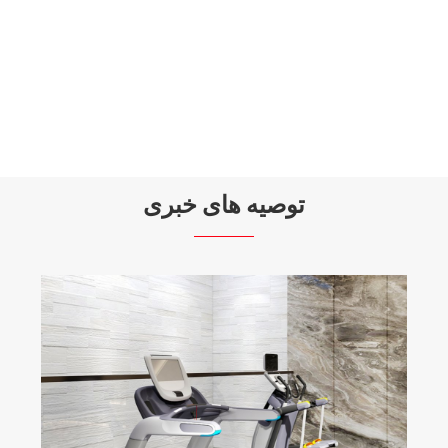
دستگاه پرس شانه با صفحه
بیشتر ببینید >>
توصیه های خبری