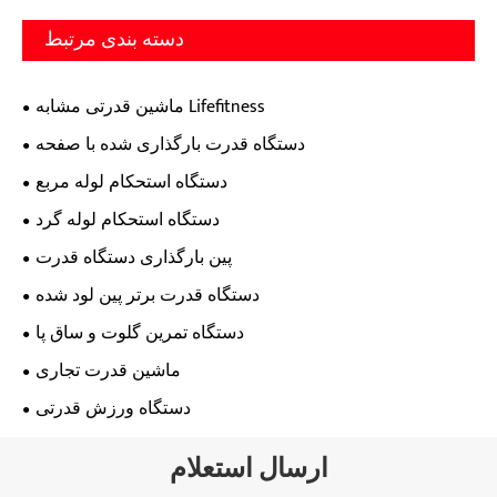
دسته بندی مرتبط
ماشین قدرتی مشابه Lifefitness
دستگاه قدرت بارگذاری شده با صفحه
دستگاه استحکام لوله مربع
دستگاه استحکام لوله گرد
پین بارگذاری دستگاه قدرت
دستگاه قدرت برتر پین لود شده
دستگاه تمرین گلوت و ساق پا
ماشین قدرت تجاری
دستگاه ورزش قدرتی
ارسال استعلام