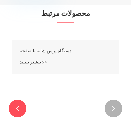
محصولات مرتبط

