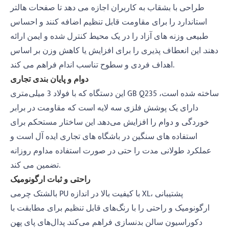
طراحی با بشقاب به کاربران اجازه می دهد تا صفحات هالتر
استاندارد را برای مقاومت قابل تنظیم اضافه کنند و احساس
طبیعی وزنه های آزاد را در یک محیط کنترل شده و ایمن ارائه
دهند. این انعطاف پذیری را برای افزایش یا کاهش وزن بر اساس
اهداف فردی و سطوح تناسب اندام فراهم می کند.
دوام و پایان بندی تجاری
این دستگاه که با فولاد 3 میلی‌متری GB Q235 ساخته شده است،
دارای یک پوشش فلزی سه لایه است که مقاومت در برابر
خوردگی و دوام را افزایش می‌دهد. این ساختار مستحکم برای
استفاده های سنگین در باشگاه های تجاری ایده آل است و
عملکرد طولانی مدت را حتی در صورت استفاده مداوم روزانه
تضمین می کند.
راحتی و ثبات ارگونومیک
بالشتک چرمی PU با کیفیت بالا در اندازه XL، پشتیبانی
ارگونومیک و راحتی را با رنگ‌های قابل تنظیم برای مطابقت با
دکوراسیون سالن بدنسازی فراهم می‌کند. پدال‌های پای پهن