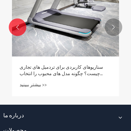


سناریوهای کاربردی برای تردمیل های تجاری
چیست؟ چگونه مدل های محبوب را انتخاب
کنیم؟
بیشتر ببینید >>
درباره ما