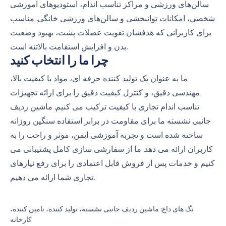
سالن‌های ورزشی و مراکز تناسب اندام، استودیوهای آموزشی
شخصی، امکانات توانبخشی و سالن‌های ورزشی خانگی. مناسب
برای کاربرانی که هدفشان تقویت عضلات پشت، بهبود وضعیت
بدن و افزایش استقامت بالاتنه است.
چرا ما را انتخاب کنید
ما به عنوان یک تولید کننده حرفه ای، مواد با کیفیت بالا،
مهندسی دقیق، و کنترل کیفیت دقیق را برای ارائه تجهیزات
تناسب اندام تجاری با کیفیت ترکیب می کنیم. ماشین ردیف
جانبی نشسته ما برای مقاومت در برابر استفاده سنگین روزانه
ساخته شده است و تجربه آموزشی ایمن، موثر و راحت را به
کاربران ارائه می دهد. ما از سفارشی سازی کامل پشتیبانی می
کنیم و خدمات پس از فروش قابل اعتمادی را برای رفع نیازهای
تجاری شما ارائه می دهیم.
تگ های داغ: ماشین ردیف جانبی نشسته، تولید کننده، تامین کننده،
کارخانه