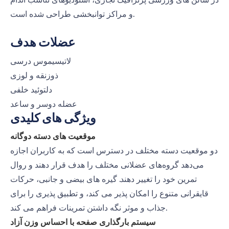
در سالن های ورزشی پرترافیک تجاری، استودیوهای تناسب اندام
و مراکز توانبخشی طراحی شده است.
عضلات هدف
لاتیسیموس درسی
ذوزنقه و لوزی
دلتوئید خلفی
عضله دوسر و ساعد
ویژگی های کلیدی
موقعیت های دسته دوگانه
دو موقعیت دسته مختلف در دسترس است که به کاربران اجازه
می‌دهد گروه‌های عضلانی مختلف را هدف قرار دهند و روال
تمرین خود را تغییر دهند. گیره های بیضی و جانبی، حرکات
قایقرانی متنوع را امکان پذیر می کند، و تطبیق پذیری را برای
جذاب و موثر نگه داشتن تمرینات فراهم می کند.
سیستم بارگذاری صفحه با احساس وزن آزاد