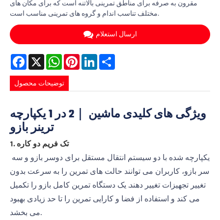
مقرون به صرفه برای مناطق تمرینی بالاتنه است که برای مکان های
مختلف تناسب اندام و گروه های تمرینی مناسب است.
ارسال استعلام
Facebook
X
WhatsApp
Pinterest
LinkedIn
Share
توضیحات محصول
ویژگی های کلیدی ماشین ｜2 در 1 یکپارچه
ترینر بازو
1. تک فریم دو کاره
یکپارچه شده با دو سیستم انتقال مستقل برای دوسر بازو و سه
سر بازو، کاربران می توانند حالت های تمرین را به سرعت بدون
تغییر تجهیزات تغییر دهند. یک دستگاه تمرین کامل بازو را تکمیل
می کند و استفاده از فضا و کارایی تمرین را تا حد زیادی بهبود
می بخشد.