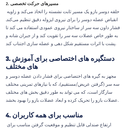
2. مسیرهای حرکت تخصصی
حلقه دوسر بازو یک مسیر ثابت نشسته را اتخاذ می‌کند و زاویه
انقباض عضله دوسر را برای نیروی ایزوله دقیق تنظیم می‌کند.
فشار داون سه سر از ساختار نیروی عمودی استفاده می کند تا
به طور خاص عضلات سه سر را تقویت کند و از جبران شانه و
پشت با اثرات مستقیم شکل دهی و عضله سازی اجتناب کند.
3. دستگیره های اختصاصی برای آموزش
های مختلف
مجهز به گیره های اختصاصی برای فشار دادن عضله دوسر و
سه سر (گرفتن عریض/مستقیم)، که با نیازهای تمرینی مختلف
سازگار است، که می تواند به طور دقیق بخش های مختلف
عضلات بازو را تحریک کرده و ابعاد عضلات بازو را بهبود بخشد.
4. مناسب برای همه کاربران
ارتفاع صندلی قابل تنظیم و موقعیت گرفتن مناسب برای