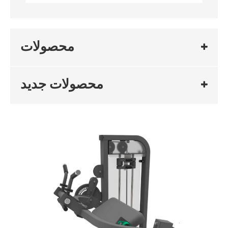
محصولات
محصولات جدید