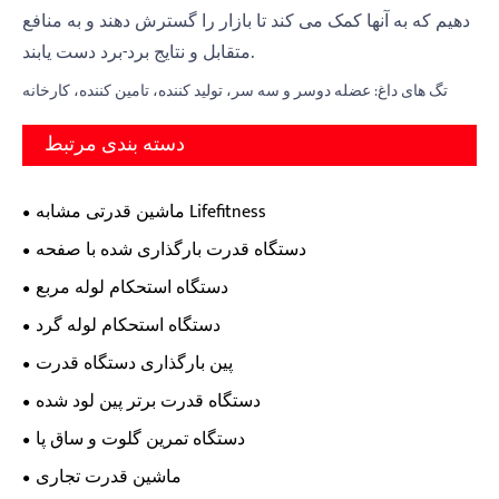
دهیم که به آنها کمک می کند تا بازار را گسترش دهند و به منافع
متقابل و نتایج برد-برد دست یابند.
تگ های داغ: عضله دوسر و سه سر، تولید کننده، تامین کننده، کارخانه
دسته بندی مرتبط
ماشین قدرتی مشابه Lifefitness
دستگاه قدرت بارگذاری شده با صفحه
دستگاه استحکام لوله مربع
دستگاه استحکام لوله گرد
پین بارگذاری دستگاه قدرت
دستگاه قدرت برتر پین لود شده
دستگاه تمرین گلوت و ساق پا
ماشین قدرت تجاری