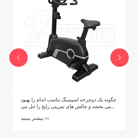


چگونه یک دوچرخه اسپینینگ تناسب اندام را بهبود
می بخشد و چالش های تمرینی رایج را حل می
کند؟
بیشتر ببینید >>