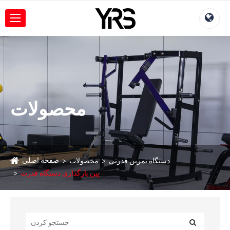
محصولات
صفحه اصلی
دستگاه تمرین قدرتی
محصولات
پین بارگذاری دستگاه قدرت