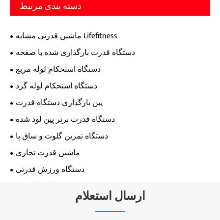
دسته بندی مرتبط
ماشین قدرتی مشابه Lifefitness
دستگاه قدرت بارگذاری شده با صفحه
دستگاه استحکام لوله مربع
دستگاه استحکام لوله گرد
پین بارگذاری دستگاه قدرت
دستگاه قدرت برتر پین لود شده
دستگاه تمرین گلوت و ساق پا
ماشین قدرت تجاری
دستگاه ورزش قدرتی
ارسال استعلام