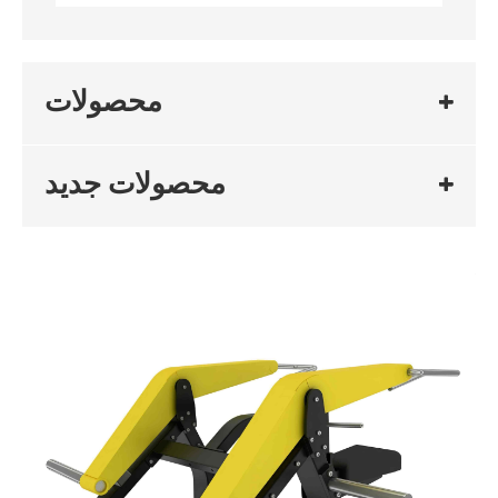
محصولات
محصولات جدید