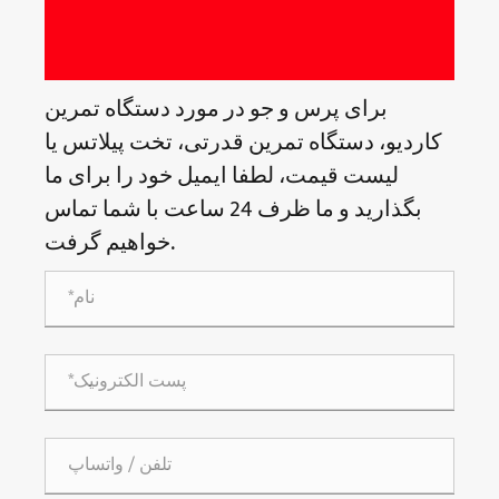
برای پرس و جو در مورد دستگاه تمرین
کاردیو، دستگاه تمرین قدرتی، تخت پیلاتس یا
لیست قیمت، لطفا ایمیل خود را برای ما
بگذارید و ما ظرف 24 ساعت با شما تماس
خواهیم گرفت.