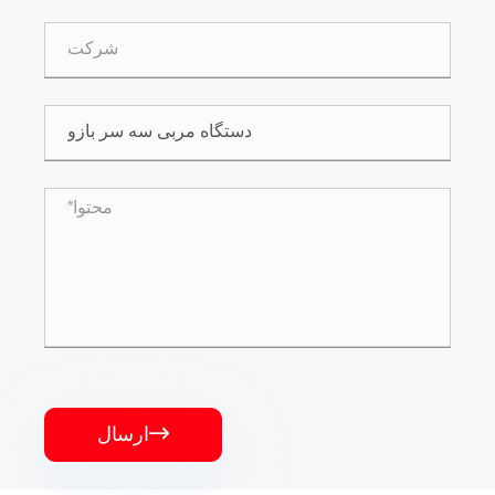
ارسال
