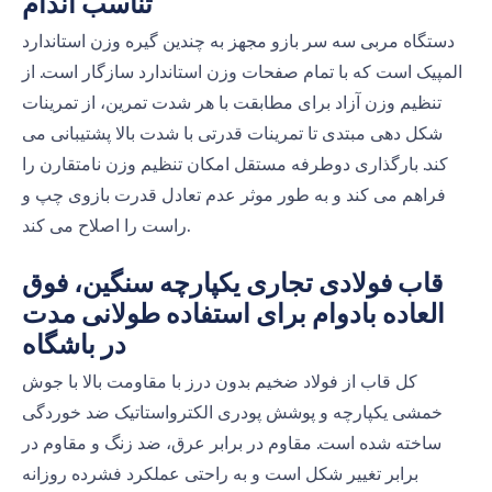
تناسب اندام
دستگاه مربی سه سر بازو مجهز به چندین گیره وزن استاندارد
المپیک است که با تمام صفحات وزن استاندارد سازگار است. از
تنظیم وزن آزاد برای مطابقت با هر شدت تمرین، از تمرینات
شکل دهی مبتدی تا تمرینات قدرتی با شدت بالا پشتیبانی می
کند. بارگذاری دوطرفه مستقل امکان تنظیم وزن نامتقارن را
فراهم می کند و به طور موثر عدم تعادل قدرت بازوی چپ و
راست را اصلاح می کند.
قاب فولادی تجاری یکپارچه سنگین، فوق
العاده بادوام برای استفاده طولانی مدت
در باشگاه
کل قاب از فولاد ضخیم بدون درز با مقاومت بالا با جوش
خمشی یکپارچه و پوشش پودری الکترواستاتیک ضد خوردگی
ساخته شده است. مقاوم در برابر عرق، ضد زنگ و مقاوم در
برابر تغییر شکل است و به راحتی عملکرد فشرده روزانه