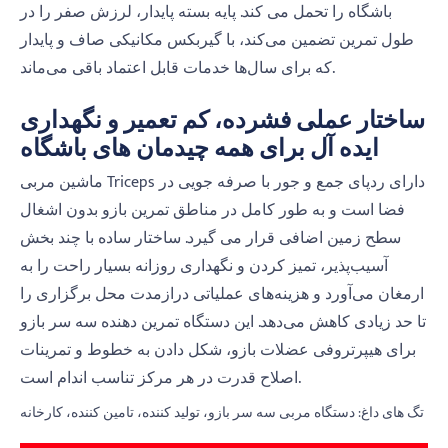
باشگاه را تحمل می کند. پایه بسته پایدار، لرزش صفر را در
طول تمرین تضمین می‌کند، با گیربکس مکانیکی صاف و پایدار
که برای سال‌ها خدمات قابل اعتماد باقی می‌ماند.
ساختار عملی فشرده، کم تعمیر و نگهداری
ایده آل برای همه چیدمان های باشگاه
ماشین مربی Triceps دارای ردپای جمع و جور با صرفه جویی در
فضا است و به طور کامل در مناطق تمرین بازو بدون اشغال
سطح زمین اضافی قرار می گیرد. ساختار ساده با چند بخش
آسیب‌پذیر، تمیز کردن و نگهداری روزانه بسیار راحت را به
ارمغان می‌آورد و هزینه‌های عملیاتی درازمدت محل برگزاری را
تا حد زیادی کاهش می‌دهد. این دستگاه تمرین دهنده سه سر بازو
برای هیپرتروفی عضلات بازو، شکل دادن به خطوط و تمرینات
اصلاح قدرت در هر مرکز تناسب اندام است.
تگ های داغ: دستگاه مربی سه سر بازو، تولید کننده، تامین کننده، کارخانه